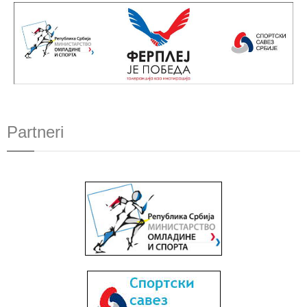
Partneri