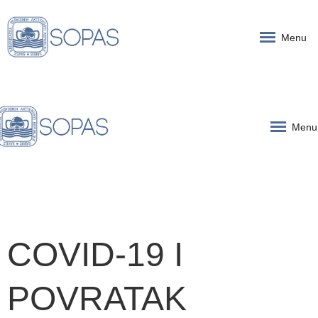
Menu
Menu
COVID-19 I
POVRATAK