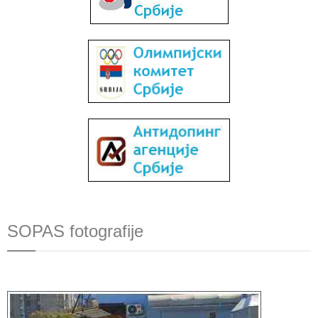
SOPAS fotografije