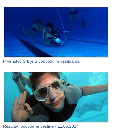
Prvenstvo Srbije u podvodnim veštinama
Rezultati podvodne veštine - 11.05.2014