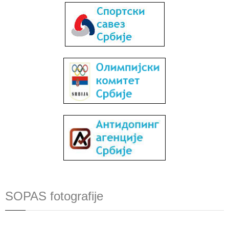
SOPAS fotografije