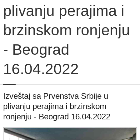
plivanju perajima i
brzinskom ronjenju
- Beograd
16.04.2022
Izveštaj sa Prvenstva Srbije u
plivanju perajima i brzinskom
ronjenju - Beograd 16.04.2022