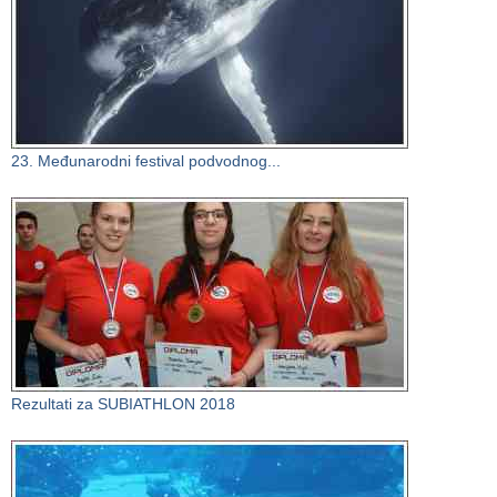
23. Međunarodni festival podvodnog...
Rezultati za SUBIATHLON 2018