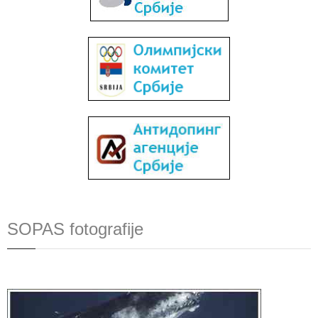
SOPAS fotografije