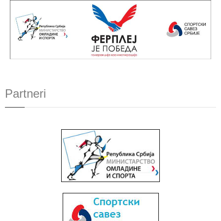
Partneri