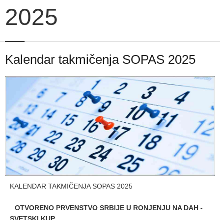
2025
Kalendar takmičenja SOPAS 2025
KALENDAR TAKMIČENJA SOPAS 2025
OTVORENO PRVENSTVO SRBIJE U RONJENJU NA DAH -
SVETSKI KUP