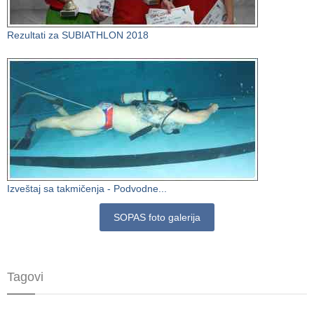
Rezultati za SUBIATHLON 2018
Izveštaj sa takmičenja - Podvodne...
SOPAS foto galerija
Tagovi