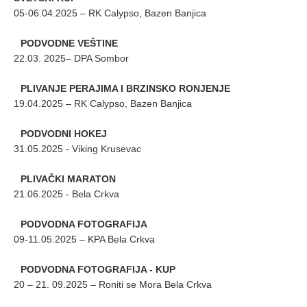
05-06.04.2025 – RK Calypso, Bazen Banjica
PODVODNE VEŠTINE
22.03. 2025– DPA Sombor
PLIVANJE PERAJIMA I BRZINSKO RONJENJE
19.04.2025 – RK Calypso, Bazen Banjica
PODVODNI HOKEJ
31.05.2025 - Viking Krusevac
PLIVAČKI MARATON
21.06.2025 - Bela Crkva
PODVODNA FOTOGRAFIJA
09-11.05.2025 – KPA Bela Crkva
PODVODNA FOTOGRAFIJA - KUP
20 – 21. 09.2025 – Roniti se Mora Bela Crkva