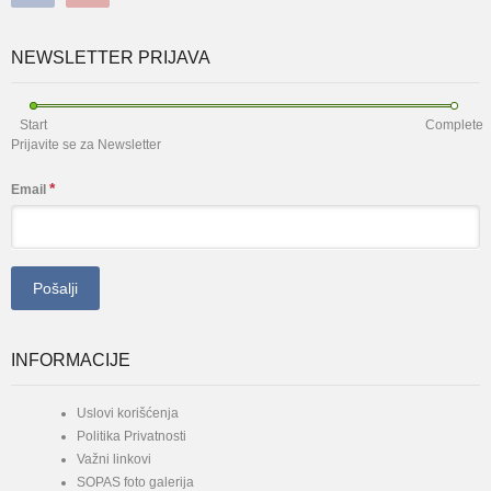
NEWSLETTER PRIJAVA
Start
Complete
Prijavite se za Newsletter
*
Email
INFORMACIJE
Uslovi korišćenja
Politika Privatnosti
Važni linkovi
SOPAS foto galerija