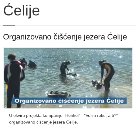
Ćelije
Organizovano čišćenje jezera Ćelije
U okviru projekta kompanije "Henkel" - "Volim reku, a ti?"
organizovano čišćenje jezera Ćelije.