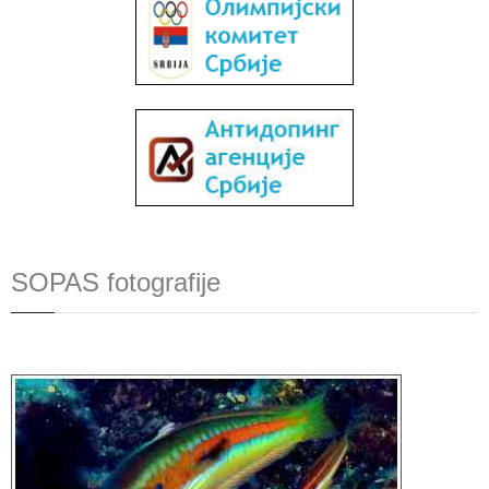
SOPAS fotografije