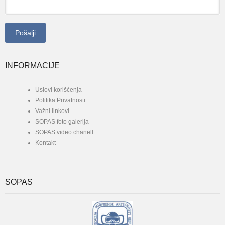
INFORMACIJE
Uslovi korišćenja
Politika Privatnosti
Važni linkovi
SOPAS foto galerija
SOPAS video chanell
Kontakt
SOPAS