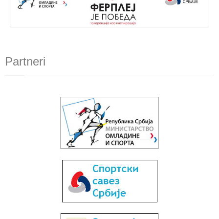
Partneri