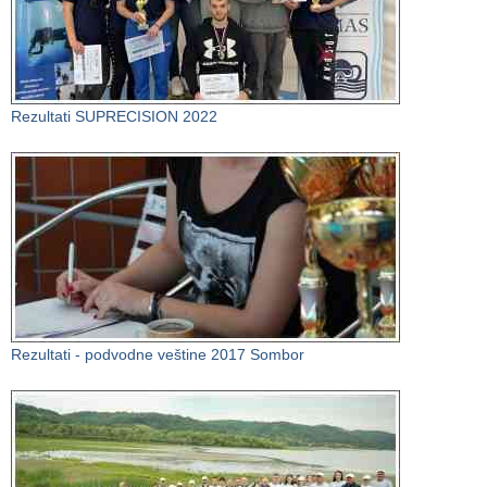
Rezultati SUPRECISION 2022
Rezultati - podvodne veštine 2017 Sombor