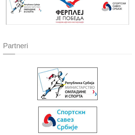
Partneri