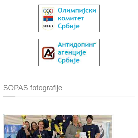
SOPAS fotografije