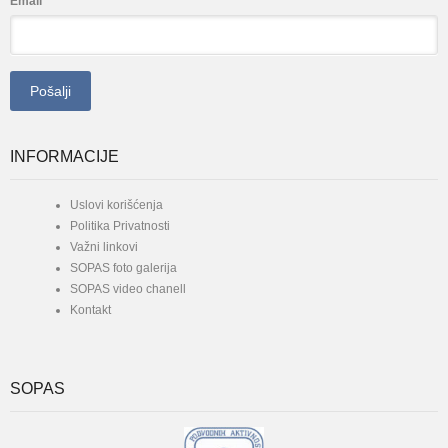
*
Email
INFORMACIJE
Uslovi korišćenja
Politika Privatnosti
Važni linkovi
SOPAS foto galerija
SOPAS video chanell
Kontakt
SOPAS