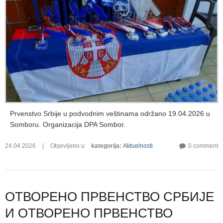
Prvenstvo Srbije u podvodnim veštinama održano 19.04.2026 u
Somboru. Organizacija DPA Sombor.
24.04.2026
|
Objevljeno u
kategorija
:
Aktuelnosti
0 comment
ОТВОРЕНО ПРВЕНСТВО СРБИЈЕ
И ОТВОРЕНО ПРВЕНСТВО