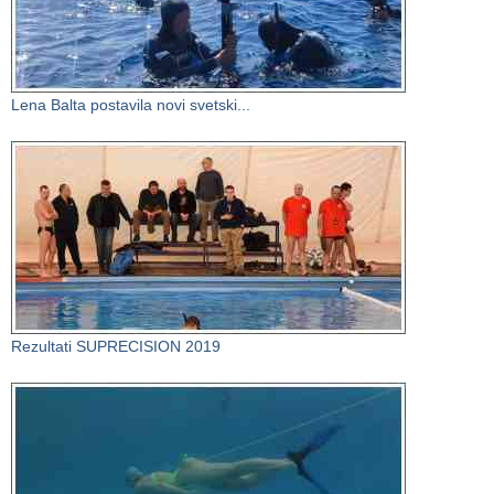
Lena Balta postavila novi svetski...
Rezultati SUPRECISION 2019