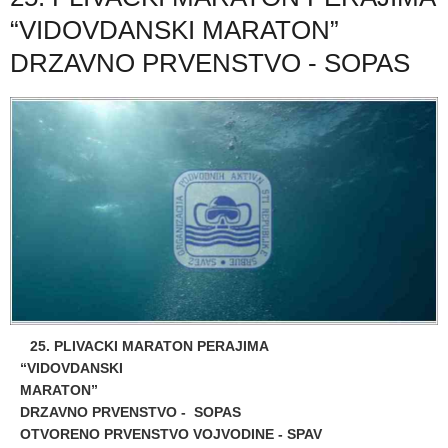
“VIDOVDANSKI MARATON”
DRZAVNO PRVENSTVO - SOPAS
25. PLIVACKI MARATON PERAJIMA
“VIDOVDANSKI
MARATON
DRZAVNO PRVENSTVO - SOPAS
OTVORENO PRVENSTVO VOJVODINE - SPAV