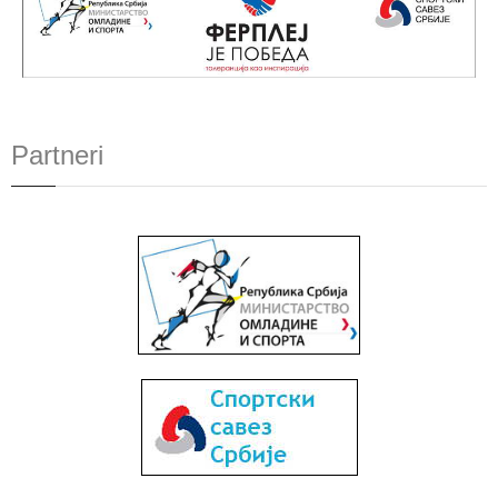
Partneri