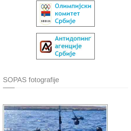
SOPAS fotografije