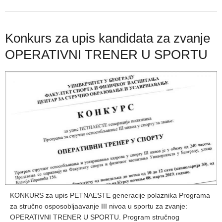
Konkurs za upis kandidata za zvanje
OPERATIVNI TRENER U SPORTU
KONKURS za upis PETNAESTE generacije polaznika Programa
za stručno osposobljaavanje III nivoa u sportu za zvanje:
OPERATIVNI TRENER U SPORTU. Program stručnog