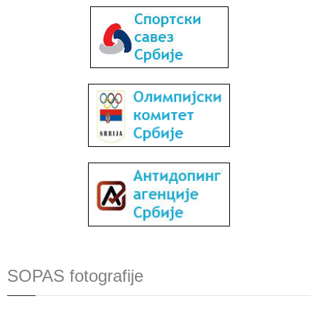
SOPAS fotografije