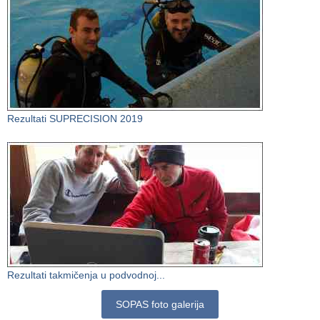
Rezultati SUPRECISION 2019
Rezultati takmičenja u podvodnoj...
SOPAS foto galerija