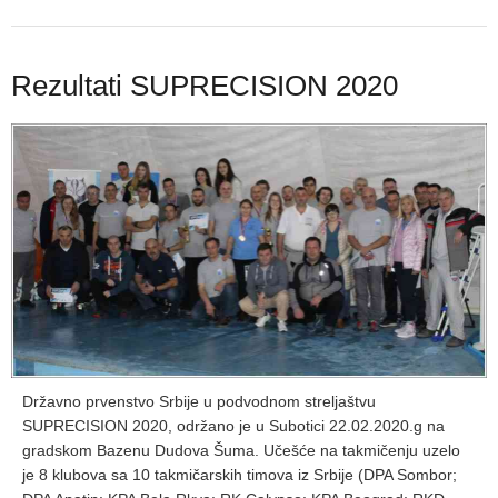
Rezultati SUPRECISION 2020
Državno prvenstvo Srbije u podvodnom streljaštvu
SUPRECISION 2020, održano je u Subotici 22.02.2020.g na
gradskom Bazenu Dudova Šuma. Učešće na takmičenju uzelo
je 8 klubova sa 10 takmičarskih timova iz Srbije (DPA Sombor;