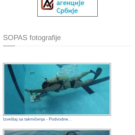
SOPAS fotografije
Izveštaj sa takmičenja - Podvodne...