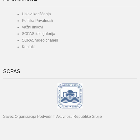
Uslovi korišćenja
Politika Privatnosti
Važni linkovi
SOPAS foto galerija
SOPAS video chanell
Kontakt
SOPAS
Savez Organizacija Podvodnih Aktivnosti Republike Srbije