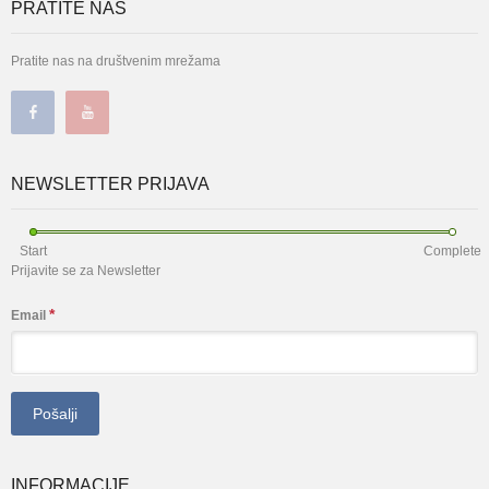
PRATITE NAS
Pratite nas na društvenim mrežama
NEWSLETTER PRIJAVA
Start
Complete
Prijavite se za Newsletter
*
Email
INFORMACIJE