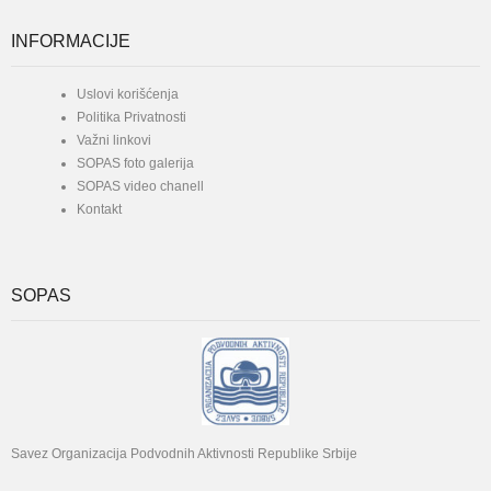
INFORMACIJE
Uslovi korišćenja
Politika Privatnosti
Važni linkovi
SOPAS foto galerija
SOPAS video chanell
Kontakt
SOPAS
Savez Organizacija Podvodnih Aktivnosti Republike Srbije