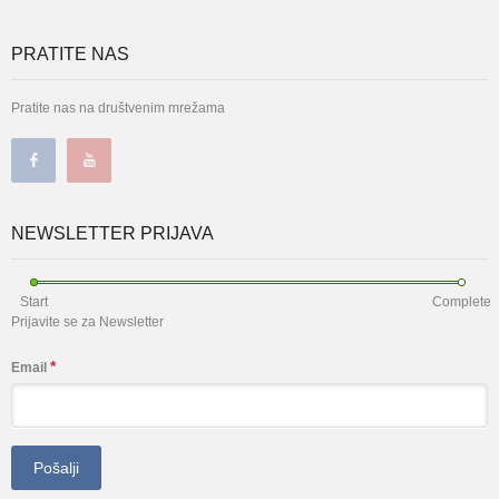
PRATITE NAS
Pratite nas na društvenim mrežama
NEWSLETTER PRIJAVA
Start
Complete
Prijavite se za Newsletter
*
Email