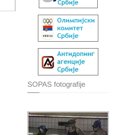
SOPAS fotografije