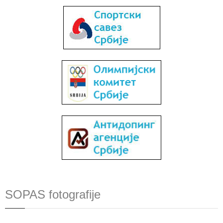
SOPAS fotografije