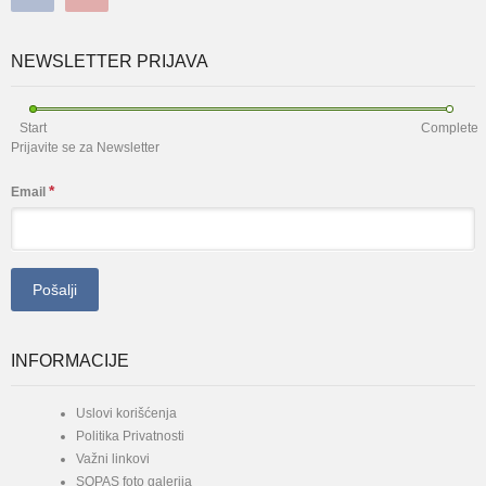
NEWSLETTER PRIJAVA
Start
Complete
Prijavite se za Newsletter
*
Email
INFORMACIJE
Uslovi korišćenja
Politika Privatnosti
Važni linkovi
SOPAS foto galerija