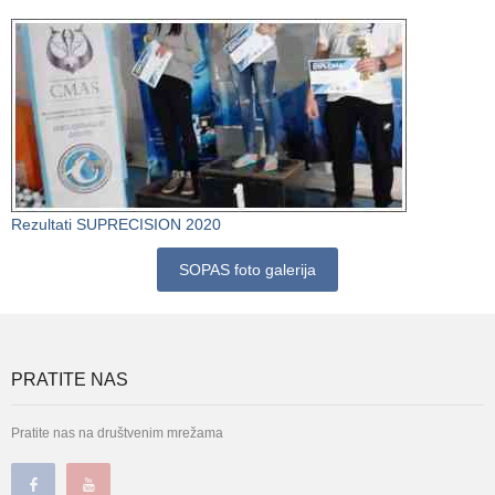
Rezultati SUPRECISION 2020
SOPAS foto galerija
PRATITE NAS
Pratite nas na društvenim mrežama