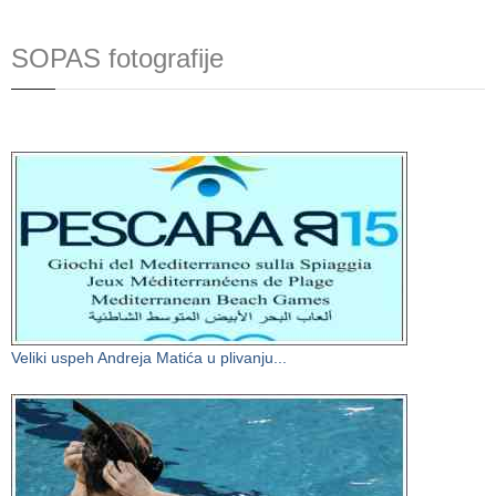
SOPAS fotografije
Veliki uspeh Andreja Matića u plivanju...