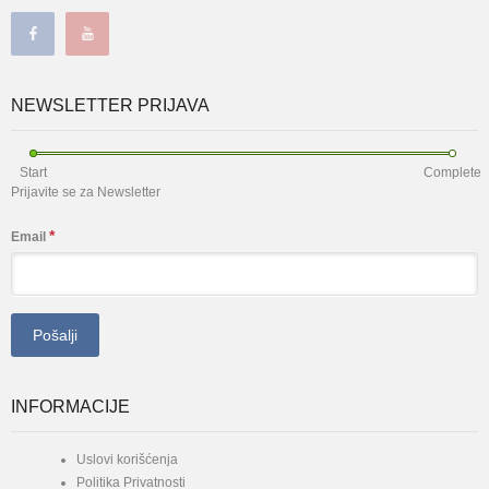
NEWSLETTER PRIJAVA
Start
Complete
Prijavite se za Newsletter
*
Email
INFORMACIJE
Uslovi korišćenja
Politika Privatnosti