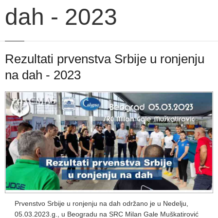
dah - 2023
Rezultati prvenstva Srbije u ronjenju
na dah - 2023
Prvenstvo Srbije u ronjenju na dah održano je u Nedelju,
05.03.2023.g., u Beogradu na SRC Milan Gale Muškatirović