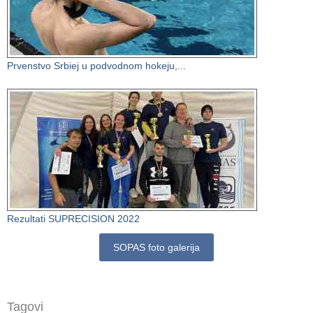
Prvenstvo Srbiej u podvodnom hokeju,...
Rezultati SUPRECISION 2022
SOPAS foto galerija
Tagovi