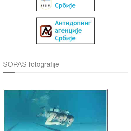
SOPAS fotografije