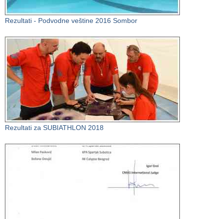
Rezultati - Podvodne veštine 2016 Sombor
Rezultati za SUBIATHLON 2018