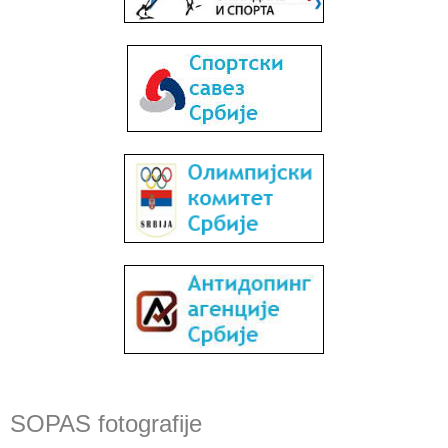
SOPAS fotografije