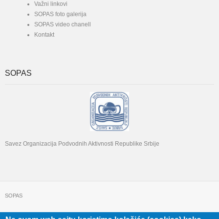
Važni linkovi
SOPAS foto galerija
SOPAS video chanell
Kontakt
SOPAS
Savez Organizacija Podvodnih Aktivnosti Republike Srbije
SOPAS