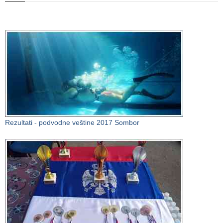
Rezultati - podvodne veštine 2017 Sombor