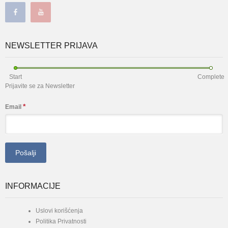
NEWSLETTER PRIJAVA
Start
Complete
Prijavite se za Newsletter
*
Email
INFORMACIJE
Uslovi korišćenja
Politika Privatnosti