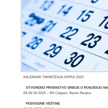
KALENDAR TAKMIČENJA SOPAS 2025
OTVORENO PRVENSTVO SRBIJE U RONJENJU NA 
05-06.04.2025 – RK Calypso, Bazen Banjica
PODVODNE VEŠTINE