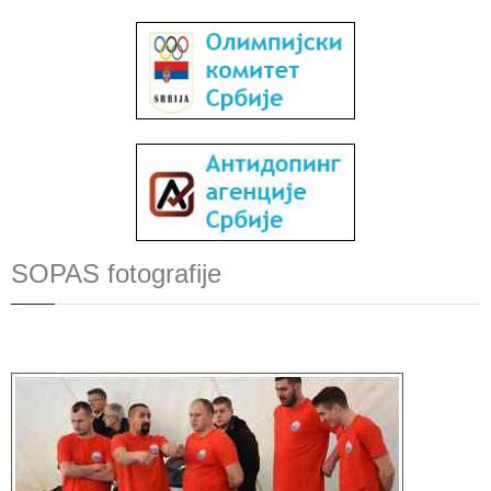
SOPAS fotografije