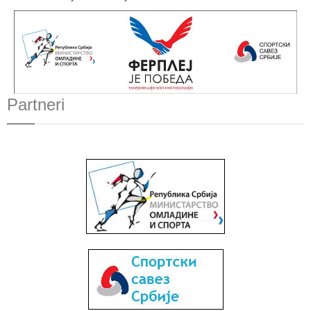
Partneri