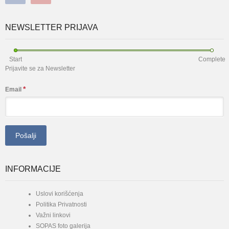
NEWSLETTER PRIJAVA
Start
Complete
Prijavite se za Newsletter
*
Email
INFORMACIJE
Uslovi korišćenja
Politika Privatnosti
Važni linkovi
SOPAS foto galerija