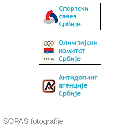
SOPAS fotografije