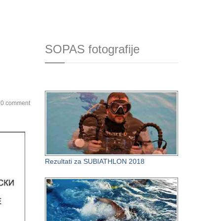
SOPAS fotografije
0 comment
Rezultati za SUBIATHLON 2018