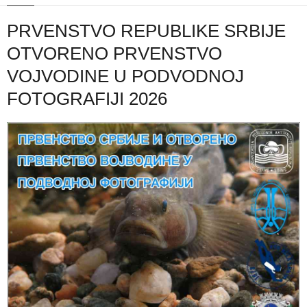
PRVENSTVO REPUBLIKE SRBIJE
OTVORENO PRVENSTVO
VOJVODINE U PODVODNOJ
FOTOGRAFIJI 2026