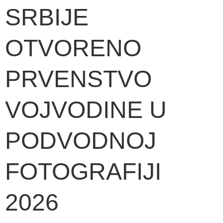
SRBIJE
OTVORENO
PRVENSTVO
VOJVODINE U
PODVODNOJ
FOTOGRAFIJI
2026