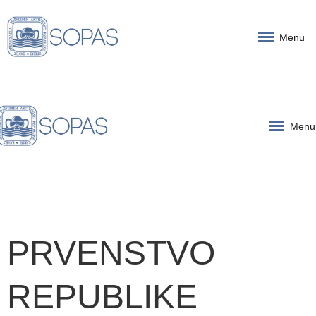
Menu
Menu
PRVENSTVO
REPUBLIKE