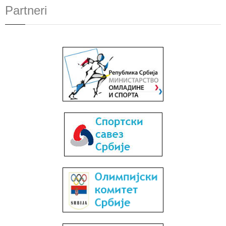
Partneri