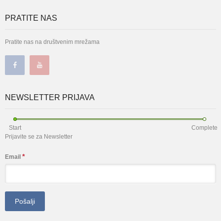
PRATITE NAS
Pratite nas na društvenim mrežama
NEWSLETTER PRIJAVA
Start
Complete
Prijavite se za Newsletter
*
Email