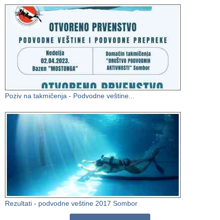
Poziv na takmičenja - Podvodne veštine...
Rezultati - podvodne veštine 2017 Sombor