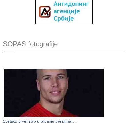
SOPAS fotografije
Svetsko prvenstvo u plivanju perajima i...