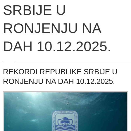
SRBIJE U
RONJENJU NA
DAH 10.12.2025.
REKORDI REPUBLIKE SRBIJE U
RONJENJU NA DAH 10.12.2025.