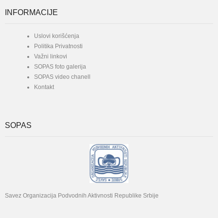
INFORMACIJE
Uslovi korišćenja
Politika Privatnosti
Važni linkovi
SOPAS foto galerija
SOPAS video chanell
Kontakt
SOPAS
Savez Organizacija Podvodnih Aktivnosti Republike Srbije