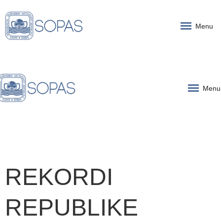
Menu
Menu
REKORDI
REPUBLIKE