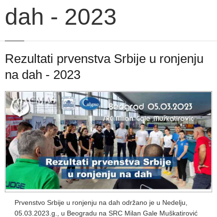
dah - 2023
Rezultati prvenstva Srbije u ronjenju
na dah - 2023
Prvenstvo Srbije u ronjenju na dah održano je u Nedelju,
05.03.2023.g., u Beogradu na SRC Milan Gale Muškatirović