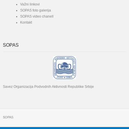
Važni linkovi
SOPAS foto galerija
SOPAS video chanell
Kontakt
SOPAS
Savez Organizacija Podvodnih Aktivnosti Republike Srbije
SOPAS