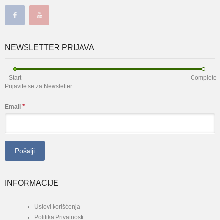
NEWSLETTER PRIJAVA
Start
Complete
Prijavite se za Newsletter
*
Email
INFORMACIJE
Uslovi korišćenja
Politika Privatnosti