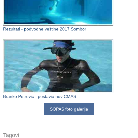
Rezultati - podvodne veštine 2017 Sombor
Branko Petrović - postavio nov CMAS...
SOPAS foto galerija
Tagovi