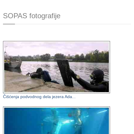
SOPAS fotografije
Čišćenja podvodnog dela jezera Ada...