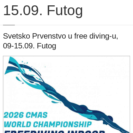
15.09. Futog
Svetsko Prvenstvo u free diving-u,
09-15.09. Futog