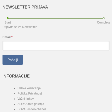
NEWSLETTER PRIJAVA
Start
Complete
Prijavite se za Newsletter
*
Email
INFORMACIJE
Uslovi korišćenja
Politika Privatnosti
Važni linkovi
SOPAS foto galerija
SOPAS video chanell