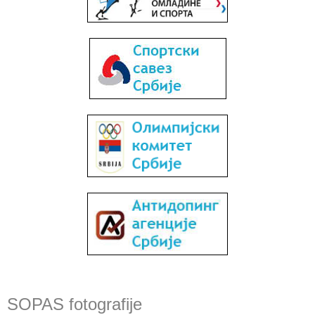
SOPAS fotografije